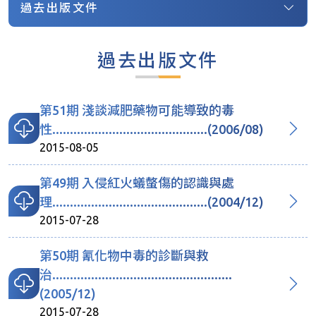
過去出版文件
過去出版文件
第51期 淺談減肥藥物可能導致的毒
性............................................(2006/08)
2015-08-05
第49期 入侵紅火蟻螫傷的認識與處
理............................................(2004/12)
2015-07-28
第50期 氰化物中毒的診斷與救
治...................................................
(2005/12)
2015-07-28