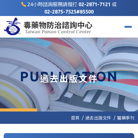
24小時諮詢服務請撥打
02-2871-7121
或
02-2875-7525#85500
PUBLICATION
過去出版文件
首頁
過去出版文件
醫藥季刊