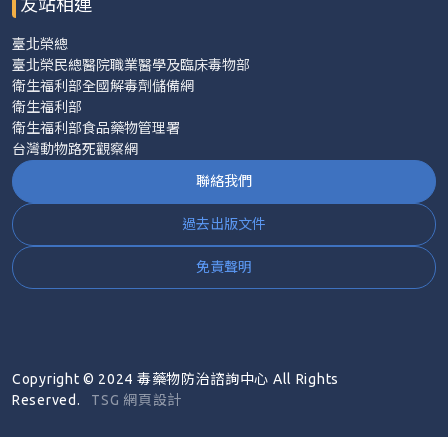
友站相連
臺北榮總
臺北榮民總醫院職業醫學及臨床毒物部
衛生福利部全國解毒劑儲備網
衛生福利部
衛生福利部食品藥物管理署
台灣動物路死觀察網
聯絡我們
過去出版文件
免責聲明
Copyright © 2024 毒藥物防治諮詢中心 All Rights
Reserved.
TSG 網頁設計