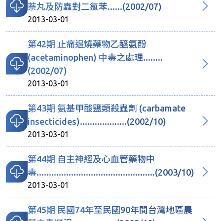
萘丸及防蟲對二氯苯......(2002/07)
2013-03-01
第42期 止痛退燒藥物乙醯氨酚
(acetaminophen) 中毒之處理........
(2002/07)
2013-03-01
第43期 氨基甲酸鹽類殺蟲劑 (carbamate
insecticides)...................(2002/10)
2013-03-01
第44期 自主神經及心血管藥物中
毒................................................(2003/10)
2013-03-01
第45期 民國74年至民國90年間台灣地區農