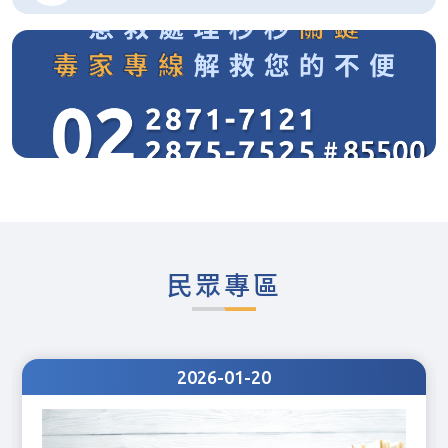
民眾專區
2026-01-20